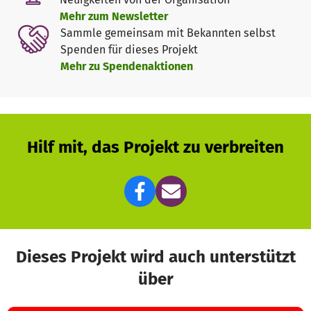
Mehr zum Newsletter
Sammle gemeinsam mit Bekannten selbst
Spenden für dieses Projekt
Mehr zu Spendenaktionen
Hilf mit, das Projekt zu verbreiten
Dieses Projekt wird auch unterstützt
über