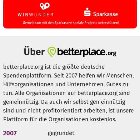
Über
betterplace.org ist die größte deutsche
Spendenplattform. Seit 2007 helfen wir Menschen,
Hilfsorganisationen und Unternehmen, Gutes zu
tun. Alle Organisationen auf betterplace.org sind
gemeinnützig. Da auch wir selbst gemeinnützig
sind und nicht profitorientiert arbeiten, ist unsere
Plattform für die Organisationen kostenlos.
2007
gegründet