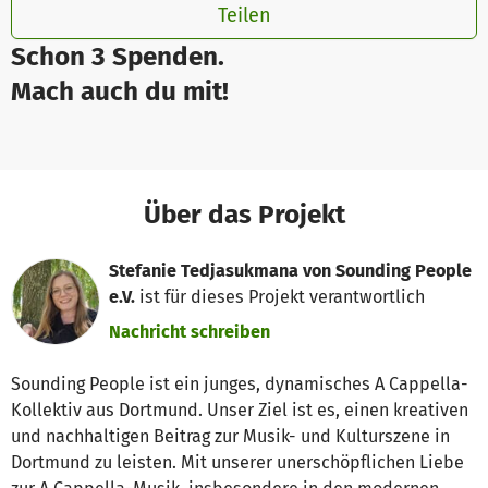
Teilen
Schon 3 Spenden.
Mach auch du mit!
Über das Projekt
Stefanie Tedjasukmana von Sounding People
e.V.
ist für dieses Projekt verantwortlich
Nachricht schreiben
Sounding People ist ein junges, dynamisches A Cappella-
Kollektiv aus Dortmund. Unser Ziel ist es, einen kreativen
und nachhaltigen Beitrag zur Musik- und Kulturszene in
Dortmund zu leisten. Mit unserer unerschöpflichen Liebe