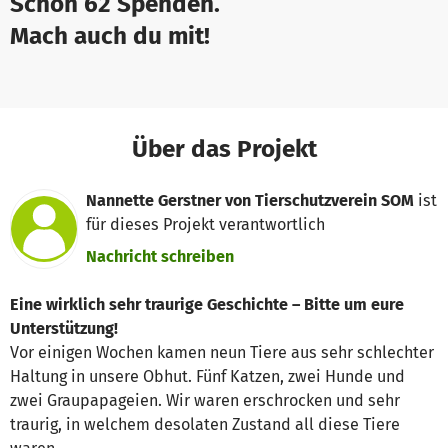
Schon 62 Spenden.
Mach auch du mit!
Über das Projekt
Nannette Gerstner von Tierschutzverein SOM
ist
für dieses Projekt verantwortlich
Nachricht schreiben
Eine wirklich sehr traurige Geschichte – Bitte um eure
Unterstützung!
Vor einigen Wochen kamen neun Tiere aus sehr schlechter
Haltung in unsere Obhut. Fünf Katzen, zwei Hunde und
zwei Graupapageien. Wir waren erschrocken und sehr
traurig, in welchem desolaten Zustand all diese Tiere