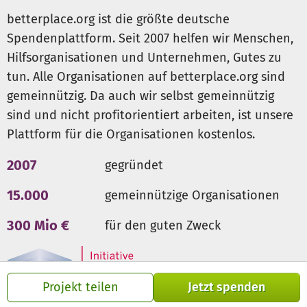
betterplace.org ist die größte deutsche
Spendenplattform. Seit 2007 helfen wir Menschen,
Hilfsorganisationen und Unternehmen, Gutes zu
tun. Alle Organisationen auf betterplace.org sind
gemeinnützig. Da auch wir selbst gemeinnützig
sind und nicht profitorientiert arbeiten, ist unsere
Plattform für die Organisationen kostenlos.
2007
gegründet
15.000
gemeinnützige Organisationen
300 Mio €
für den guten Zweck
Projekt teilen
Jetzt spenden