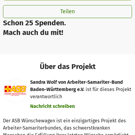
Teilen
Schon 25 Spenden.
Mach auch du mit!
Über das Projekt
Sandra Wolf von Arbeiter-Samariter-Bund
Baden-Württemberg e.V.
ist für dieses Projekt
verantwortlich
Nachricht schreiben
Der ASB Wünschewagen ist ein einzigartiges Projekt des
Arbeiter-Samariterbundes, das schwerstkranken