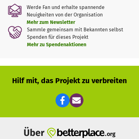
Werde Fan und erhalte spannende
Neuigkeiten von der Organisation
Mehr zum Newsletter
Sammle gemeinsam mit Bekannten selbst
Spenden für dieses Projekt
Mehr zu Spendenaktionen
Hilf mit, das Projekt zu verbreiten
Über