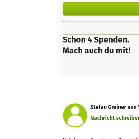
Schon 4 Spenden.
Mach auch du mit!
Stefan Greiner von 
Nachricht schreibe