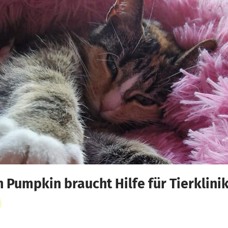
Pumpkin braucht Hilfe für Tierklinik-