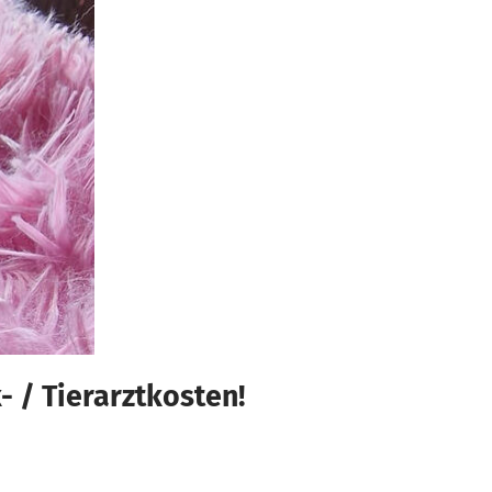
 / Tierarztkosten!