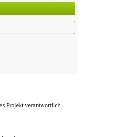
ses Projekt verantwortlich