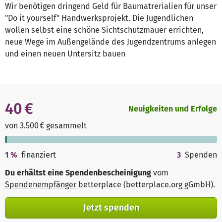
Wir benötigen dringend Geld für Baumatrerialien für unser
"Do it yourself" Handwerksprojekt. Die Jugendlichen
wollen selbst eine schöne Sichtschutzmauer errichten,
neue Wege im Außengelände des Jugendzentrums anlegen
und einen neuen Untersitz bauen
40 €
Neuigkeiten und Erfolge
von 3.500 € gesammelt
1
%
finanziert
3
Spenden
Du erhältst eine Spendenbescheinigung
vom
Spendenempfänger
betterplace (betterplace.org gGmbH)
.
Jetzt spenden