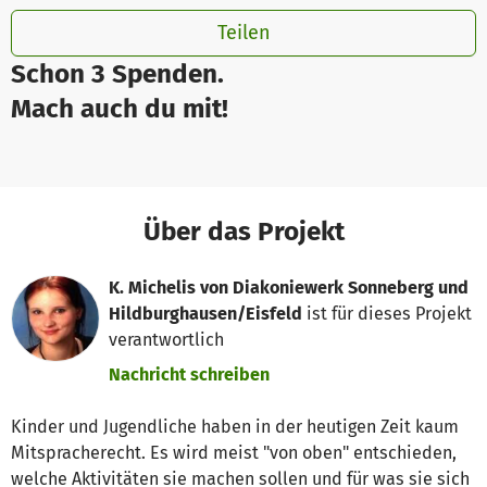
Teilen
Schon 3 Spenden.
Mach auch du mit!
Über das Projekt
K. Michelis von Diakoniewerk Sonneberg und
Hildburghausen/Eisfeld
ist für dieses Projekt
verantwortlich
Nachricht schreiben
Kinder und Jugendliche haben in der heutigen Zeit kaum
Mitspracherecht. Es wird meist "von oben" entschieden,
welche Aktivitäten sie machen sollen und für was sie sich