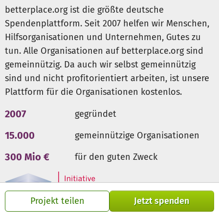
betterplace.org ist die größte deutsche
Spendenplattform. Seit 2007 helfen wir Menschen,
Hilfsorganisationen und Unternehmen, Gutes zu
tun. Alle Organisationen auf betterplace.org sind
gemeinnützig. Da auch wir selbst gemeinnützig
sind und nicht profitorientiert arbeiten, ist unsere
Plattform für die Organisationen kostenlos.
2007
gegründet
15.000
gemeinnützige Organisationen
300 Mio €
für den guten Zweck
Projekt teilen
Jetzt spenden