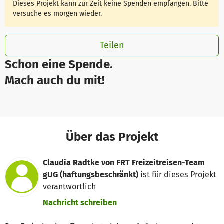
Dieses Projekt kann zur Zeit keine Spenden empfangen. Bitte
versuche es morgen wieder.
Teilen
Schon eine Spende.
Mach auch du mit!
Über das Projekt
Claudia Radtke von FRT Freizeitreisen-Team
gUG (haftungsbeschränkt)
ist für dieses Projekt
verantwortlich
Nachricht schreiben