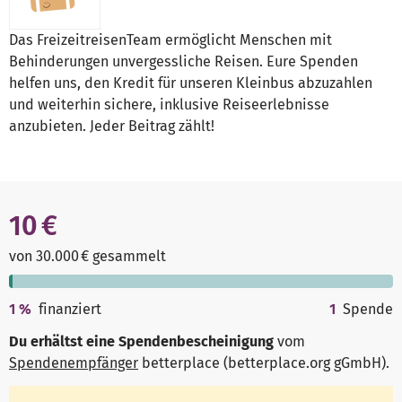
Das FreizeitreisenTeam ermöglicht Menschen mit
Behinderungen unvergessliche Reisen. Eure Spenden
helfen uns, den Kredit für unseren Kleinbus abzuzahlen
und weiterhin sichere, inklusive Reiseerlebnisse
anzubieten. Jeder Beitrag zählt!
10 €
von 30.000 € gesammelt
1
%
finanziert
1
Spende
Du erhältst eine Spendenbescheinigung
vom
Spendenempfänger
betterplace (betterplace.org gGmbH)
.