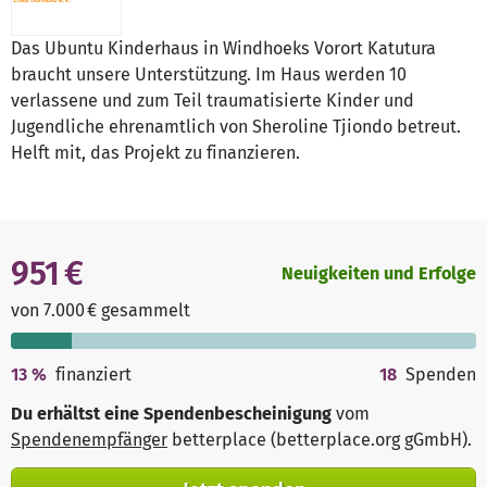
Das Ubuntu Kinderhaus in Windhoeks Vorort Katutura
braucht unsere Unterstützung. Im Haus werden 10
verlassene und zum Teil traumatisierte Kinder und
Jugendliche ehrenamtlich von Sheroline Tjiondo betreut.
Helft mit, das Projekt zu finanzieren.
951 €
Neuigkeiten und Erfolge
von 7.000 € gesammelt
13
%
finanziert
18
Spenden
Du erhältst eine Spendenbescheinigung
vom
Spendenempfänger
betterplace (betterplace.org gGmbH)
.