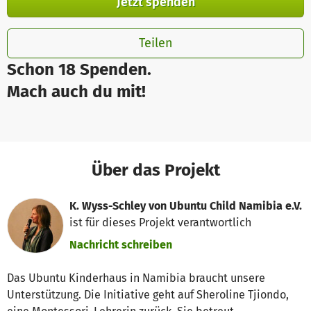
Jetzt spenden
Teilen
Schon 18 Spenden.
Mach auch du mit!
Über das Projekt
K. Wyss-Schley von Ubuntu Child Namibia e.V.
ist für dieses Projekt verantwortlich
Nachricht schreiben
Das Ubuntu Kinderhaus in Namibia braucht unsere
Unterstützung. Die Initiative geht auf Sheroline Tjiondo,