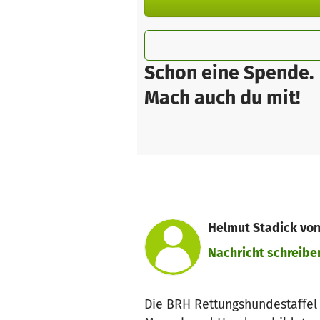
Schon eine Spende.
Mach auch du mit!
Helmut Stadick von
Nachricht schreibe
Die BRH Rettungshundestaffel F