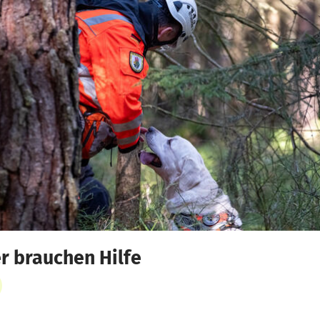
r brauchen Hilfe