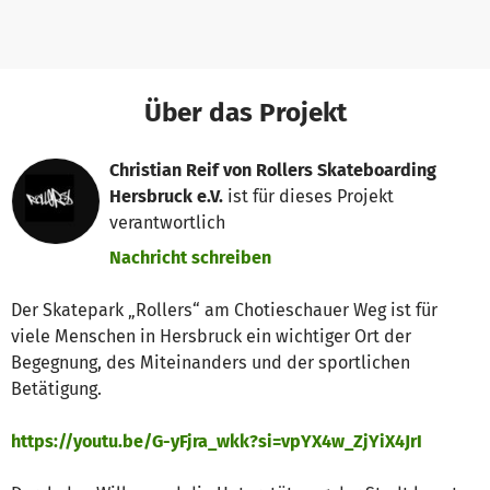
Über das Projekt
Christian Reif von Rollers Skateboarding
Hersbruck e.V.
ist für dieses Projekt
verantwortlich
Nachricht schreiben
Der Skatepark „Rollers“ am Chotieschauer Weg ist für
viele Menschen in Hersbruck ein wichtiger Ort der
Begegnung, des Miteinanders und der sportlichen
Betätigung.
https://youtu.be/G-yFjra_wkk?si=vpYX4w_ZjYiX4JrI