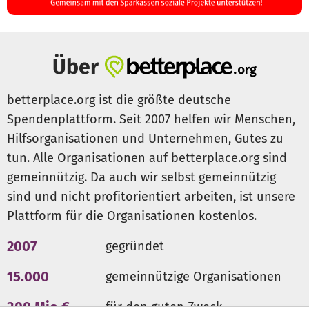
Über
betterplace.org ist die größte deutsche
Spendenplattform. Seit 2007 helfen wir Menschen,
Hilfsorganisationen und Unternehmen, Gutes zu
tun. Alle Organisationen auf betterplace.org sind
gemeinnützig. Da auch wir selbst gemeinnützig
sind und nicht profitorientiert arbeiten, ist unsere
Plattform für die Organisationen kostenlos.
2007
gegründet
15.000
gemeinnützige Organisationen
300 Mio €
für den guten Zweck