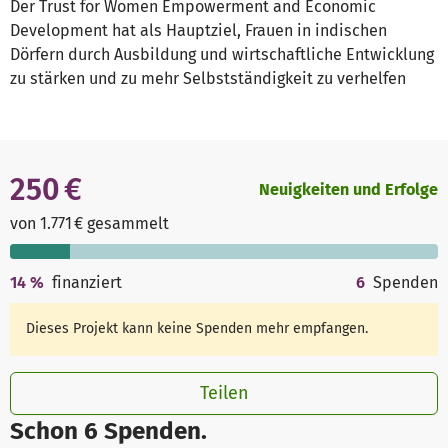
Der Trust for Women Empowerment and Economic
Development hat als Hauptziel, Frauen in indischen
Dörfern durch Ausbildung und wirtschaftliche Entwicklung
zu stärken und zu mehr Selbstständigkeit zu verhelfen
250 €
Neuigkeiten und Erfolge
von 1.771 € gesammelt
14
%
finanziert
6
Spenden
Dieses Projekt kann keine Spenden mehr empfangen.
Teilen
Schon 6 Spenden.