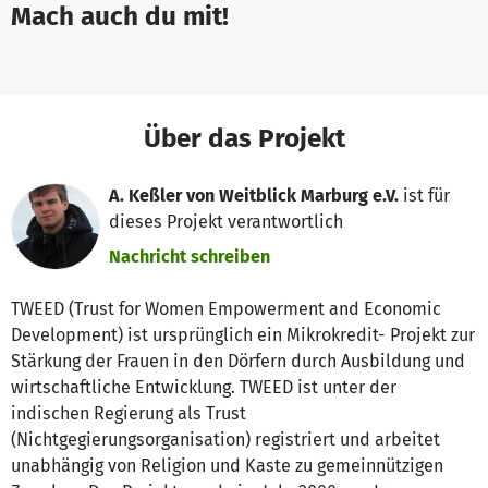
Mach auch du mit!
Über das Projekt
A. Keßler von Weitblick Marburg e.V.
ist für
dieses Projekt verantwortlich
Nachricht schreiben
TWEED (Trust for Women Empowerment and Economic
Development) ist ursprünglich ein Mikrokredit- Projekt zur
Stärkung der Frauen in den Dörfern durch Ausbildung und
wirtschaftliche Entwicklung. TWEED ist unter der
indischen Regierung als Trust
(Nichtgegierungsorganisation) registriert und arbeitet
unabhängig von Religion und Kaste zu gemeinnützigen