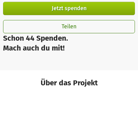
Jetzt spenden
Teilen
Schon 44 Spenden.
Mach auch du mit!
Über das Projekt