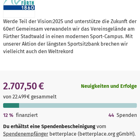
Werde Teil der Vision:2025 und unterstütze die Zukunft der
60er! Gemeinsam verwandeln wir das Vereinsgelände am
Fürther Stadtwald in einen modernen Sport-Campus. Mit
unserer Aktion der längsten Sportsitzbank brechen wir
vielleicht auch den Weltrekord
2.707,50 €
Neuigkeiten und Erfolge
von 22.499 € gesammelt
12
%
finanziert
44
Spenden
Du erhältst eine Spendenbescheinigung
vom
Spendenempfänger
betterplace (betterplace.org gGmbH)
.