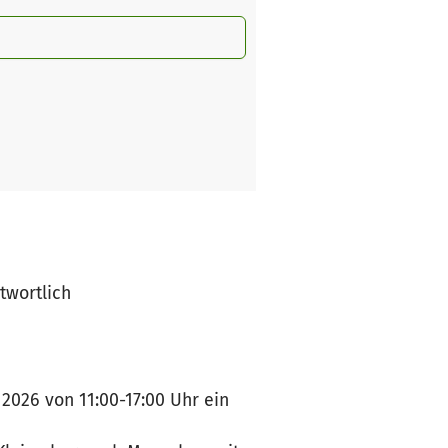
ntwortlich
 2026 von 11:00-17:00 Uhr ein