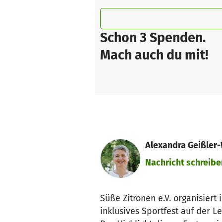
Schon 3 Spenden.
Mach auch du mit!
Alexandra Geißler-W
Nachricht schreibe
Süße Zitronen e.V. organisiert
inklusives Sportfest auf der L