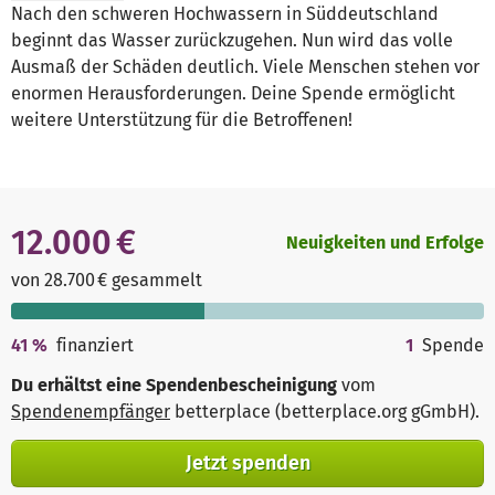
Nach den schweren Hochwassern in Süddeutschland
beginnt das Wasser zurückzugehen. Nun wird das volle
Ausmaß der Schäden deutlich. Viele Menschen stehen vor
enormen Herausforderungen. Deine Spende ermöglicht
weitere Unterstützung für die Betroffenen!
12.000 €
Neuigkeiten und Erfolge
von 28.700 € gesammelt
41
%
finanziert
1
Spende
Du erhältst eine Spendenbescheinigung
vom
Spendenempfänger
betterplace (betterplace.org gGmbH)
.
Jetzt spenden