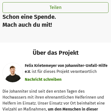
Teilen
Schon eine Spende.
Mach auch du mit!
Über das Projekt
Felix Krietemeyer von Johanniter-Unfall-Hilfe
e.V.
ist für dieses Projekt verantwortlich
Nachricht schreiben
Die Johanniter sind seit den ersten Tagen des
Hochwassers mit ihren ehrenamtlichen Helferinnen und
Helfern im Einsatz. Unser Einsatz vor Ort beinhaltet eine
Vielzahl an Maßnahmen,
um den Menschen in dieser