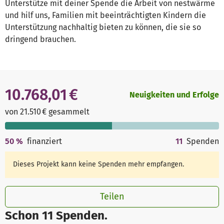
Unterstütze mit deiner Spende die Arbeit von nestwärme
und hilf uns, Familien mit beeinträchtigten Kindern die
Unterstützung nachhaltig bieten zu können, die sie so
dringend brauchen.
10.768,01 €
Neuigkeiten und Erfolge
von 21.510 € gesammelt
50
%
finanziert
11
Spenden
Dieses Projekt kann keine Spenden mehr empfangen.
Teilen
Schon 11 Spenden.