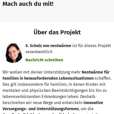
Mach auch du mit!
Über das Projekt
S. Scholz von nestwärme
ist für dieses Projekt
verantwortlich
Nachricht schreiben
Wir wollen mit deiner Unterstützung mehr
Nestwärme für
Familien in herausfordernden Lebenssituationen
schaffen.
Das gilt insbesondere für Familien, in denen Kinder mit
mentalen und physischen Beeinträchtigungen bis hin zu
lebensverkürzenden Erkrankungen leben. Deshalb
beschreiten wir neue Wege und entwickeln
innovative
Versorgungs- und Unterstützungsformen
, um die