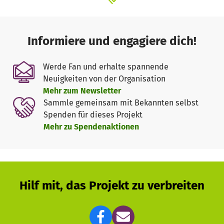
Informiere und engagiere dich!
Werde Fan und erhalte spannende
Neuigkeiten von der Organisation
Mehr zum Newsletter
Sammle gemeinsam mit Bekannten selbst
Spenden für dieses Projekt
Mehr zu Spendenaktionen
Hilf mit, das Projekt zu verbreiten