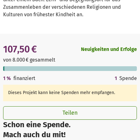
Zusammenleben der verschiedenen Religionen und
Kulturen von frühester Kindheit an.
107,50 €
Neuigkeiten und Erfolge
von 8.000 € gesammelt
1
%
finanziert
1
Spende
Dieses Projekt kann keine Spenden mehr empfangen.
Teilen
Schon eine Spende.
Mach auch du mit!