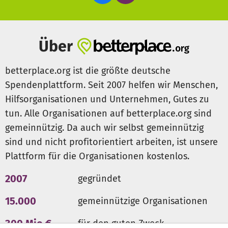
Über
betterplace.org ist die größte deutsche
Spendenplattform. Seit 2007 helfen wir Menschen,
Hilfsorganisationen und Unternehmen, Gutes zu
tun. Alle Organisationen auf betterplace.org sind
gemeinnützig. Da auch wir selbst gemeinnützig
sind und nicht profitorientiert arbeiten, ist unsere
Plattform für die Organisationen kostenlos.
2007
gegründet
15.000
gemeinnützige Organisationen
300 Mio €
für den guten Zweck