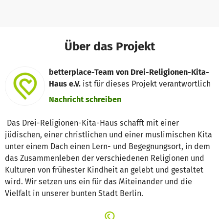
Über das Projekt
betterplace-Team von Drei-Religionen-Kita-
Haus e.V.
ist für dieses Projekt verantwortlich
Nachricht schreiben
Das Drei-Religionen-Kita-Haus schafft mit einer
jüdischen, einer christlichen und einer muslimischen Kita
unter einem Dach einen Lern- und Begegnungsort, in dem
das Zusammenleben der verschiedenen Religionen und
Kulturen von frühester Kindheit an gelebt und gestaltet
wird. Wir setzen uns ein für das Miteinander und die
Vielfalt in unserer bunten Stadt Berlin.