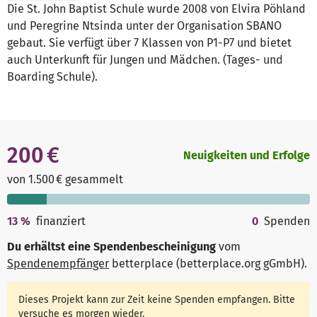
Die St. John Baptist Schule wurde 2008 von Elvira Pöhland
und Peregrine Ntsinda unter der Organisation SBANO
gebaut. Sie verfügt über 7 Klassen von P1-P7 und bietet
auch Unterkunft für Jungen und Mädchen. (Tages- und
Boarding Schule).
200 €
Neuigkeiten und Erfolge
von 1.500 € gesammelt
13
%
finanziert
0
Spenden
Du erhältst eine Spendenbescheinigung
vom
Spendenempfänger
betterplace (betterplace.org gGmbH)
.
Dieses Projekt kann zur Zeit keine Spenden empfangen. Bitte
versuche es morgen wieder.