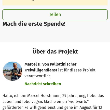
Teilen
Mach die erste Spende!
Über das Projekt
Marcel H. von Pallottinischer
Freiwilligendienst
ist für dieses Projekt
verantwortlich
Nachricht schreiben
Hallo, ich bin Marcel Horstmann, 29 Jahre jung, liebe das
Leben und lebe vegan. Mache einen "weltwärts"
geförderten Feiwilligendienst und gehe im August für 12