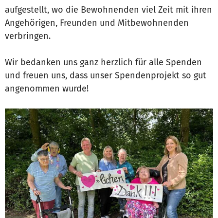
aufgestellt, wo die Bewohnenden viel Zeit mit ihren
Angehörigen, Freunden und Mitbewohnenden
verbringen.
Wir bedanken uns ganz herzlich für alle Spenden
und freuen uns, dass unser Spendenprojekt so gut
angenommen wurde!