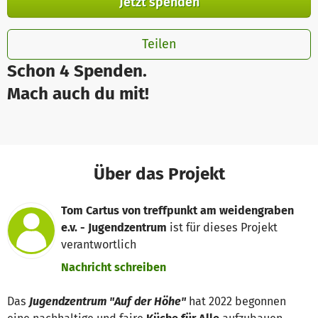
Jetzt spenden
Teilen
Schon 4 Spenden.
Mach auch du mit!
Über das Projekt
Tom Cartus von treffpunkt am weidengraben
e.v. - Jugendzentrum
ist für dieses Projekt
verantwortlich
Nachricht schreiben
Das
Jugendzentrum "Auf der Höhe"
hat 2022 begonnen