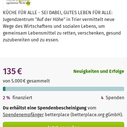
KÜCHE FÜR ALLE - SEI DABEI, GUTES LEBEN FÜR ALLE:
Jugendzentrum "Auf der Höhe" in Trier vermittelt neue
Wege des Wirtschaftens und sozialen Lebens, um
gemeinsam Lebensmittel zu retten, verschenken, gesund
zuzubereiten und zu essen.
135 €
Neuigkeiten und Erfolge
von 5.000 € gesammelt
2
%
finanziert
4
Spenden
Du erhältst eine Spendenbescheinigung
vom
Spendenempfänger
betterplace (betterplace.org gGmbH)
.