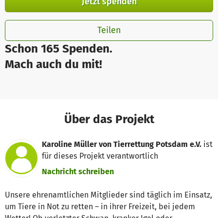
Jetzt spenden
Teilen
Schon 165 Spenden.
Mach auch du mit!
Über das Projekt
Karoline Müller von Tierrettung Potsdam e.V.
ist
für dieses Projekt verantwortlich
Nachricht schreiben
Unsere ehrenamtlichen Mitglieder sind täglich im Einsatz,
um Tiere in Not zu retten – in ihrer Freizeit, bei jedem