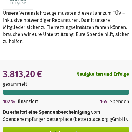
Unsere Vereinsfahrzeuge mussten dieses Jahr zum TÜV –
inklusive notwendiger Reparaturen. Damit unsere
Mitglieder sicher zu Tierrettungseinsätzen fahren können,
brauchen wir eure Unterstützung. Eure Spende hilft, sicher
zu helfen!
3.813,20 €
Neuigkeiten und Erfolge
gesammelt
102
%
finanziert
165
Spenden
Du erhältst eine Spendenbescheinigung
vom
Spendenempfänger
betterplace (betterplace.org gGmbH)
.