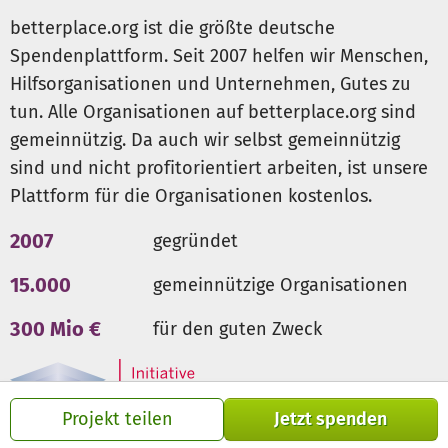
betterplace.org ist die größte deutsche
Spendenplattform. Seit 2007 helfen wir Menschen,
Hilfsorganisationen und Unternehmen, Gutes zu
tun. Alle Organisationen auf betterplace.org sind
gemeinnützig. Da auch wir selbst gemeinnützig
sind und nicht profitorientiert arbeiten, ist unsere
Plattform für die Organisationen kostenlos.
2007
gegründet
15.000
gemeinnützige Organisationen
300 Mio €
für den guten Zweck
Projekt teilen
Jetzt spenden