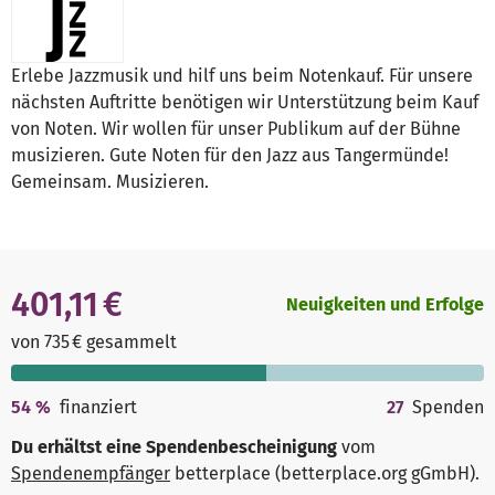
Erlebe Jazzmusik und hilf uns beim Notenkauf. Für unsere
nächsten Auftritte benötigen wir Unterstützung beim Kauf
von Noten. Wir wollen für unser Publikum auf der Bühne
musizieren. Gute Noten für den Jazz aus Tangermünde!
Gemeinsam. Musizieren.
401,11 €
Neuigkeiten und Erfolge
von 735 € gesammelt
54
%
finanziert
27
Spenden
Du erhältst eine Spendenbescheinigung
vom
Spendenempfänger
betterplace (betterplace.org gGmbH)
.