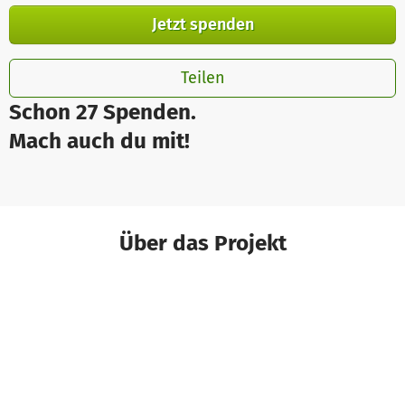
Jetzt spenden
Teilen
Schon 27 Spenden.
Mach auch du mit!
Über das Projekt