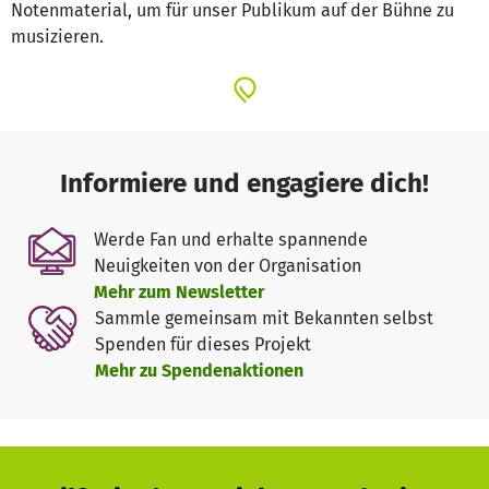
Notenmaterial, um für unser Publikum auf der Bühne zu
musizieren.
Informiere und engagiere dich!
Werde Fan und erhalte spannende
Neuigkeiten von der Organisation
Mehr zum Newsletter
Sammle gemeinsam mit Bekannten selbst
Spenden für dieses Projekt
Mehr zu Spendenaktionen