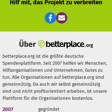
Hilf mit, das Projekt zu verbreiten
Über
betterplace.org ist die größte deutsche
Spendenplattform. Seit 2007 helfen wir Menschen,
Hilfsorganisationen und Unternehmen, Gutes zu
tun. Alle Organisationen auf betterplace.org sind
gemeinnützig. Da auch wir selbst gemeinnützig
sind und nicht profitorientiert arbeiten, ist unsere
Plattform für die Organisationen kostenlos.
2007
gegründet