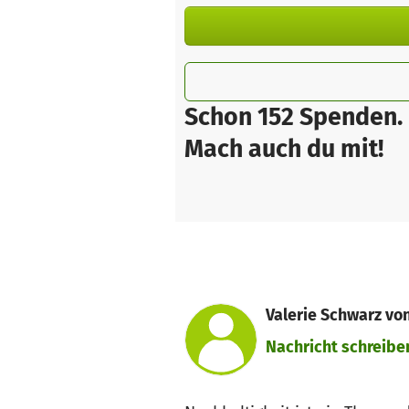
Schon 152 Spenden.
Mach auch du mit!
Valerie Schwarz v
Nachricht schreibe