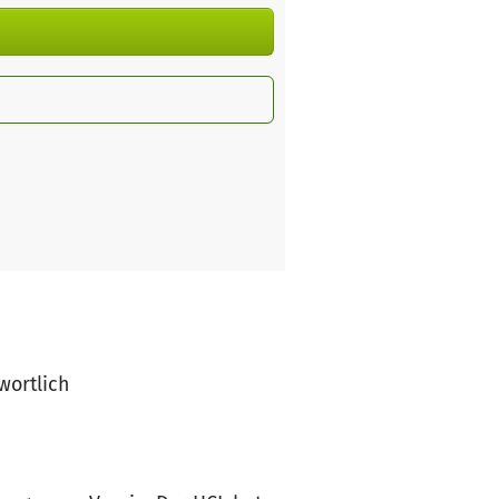
wortlich