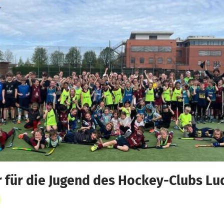
 für die Jugend des Hockey-Clubs L