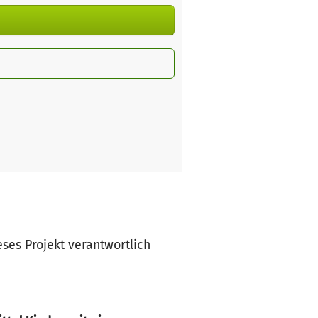
eses Projekt verantwortlich