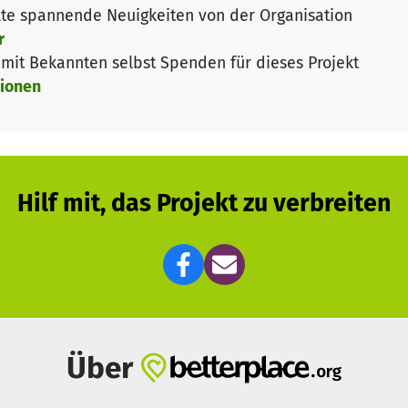
te spannende Neuigkeiten von der Organisation
r
it Bekannten selbst Spenden für dieses Projekt
ionen
Hilf mit, das Projekt zu verbreiten
Über