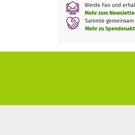
Werde Fan und erhal
Mehr zum Newslette
Sammle gemeinsam m
Mehr zu Spendenakt