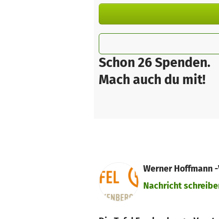
Schon 26 Spenden.
Mach auch du mit!
Werner Hoffmann -V
Nachricht schreibe