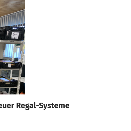
neuer Regal-Systeme