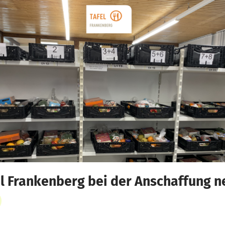
el Frankenberg bei der Anschaffung 