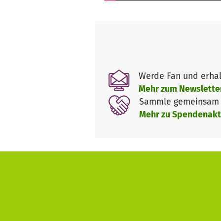
Werde Fan und erhal
Mehr zum Newslette
Sammle gemeinsam m
Mehr zu Spendenakt