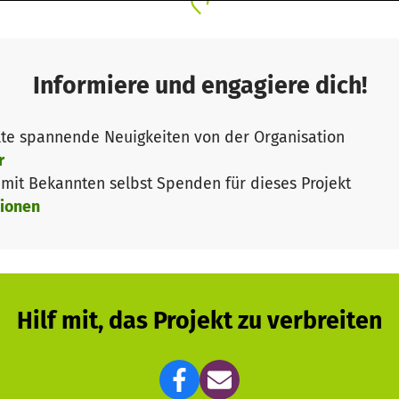
Informiere und engagiere dich!
te spannende Neuigkeiten von der Organisation
r
it Bekannten selbst Spenden für dieses Projekt
ionen
Hilf mit, das Projekt zu verbreiten