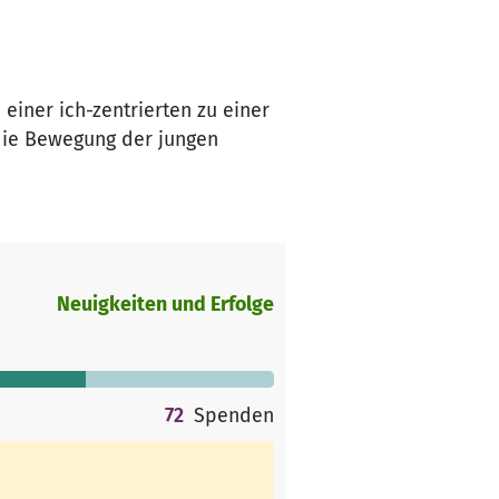
einer ich-zentrierten zu einer
r die Bewegung der jungen
Neuigkeiten und Erfolge
72
Spenden