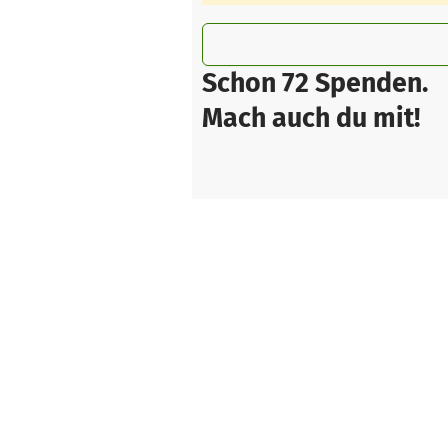
Schon 72 Spenden.
Mach auch du mit!