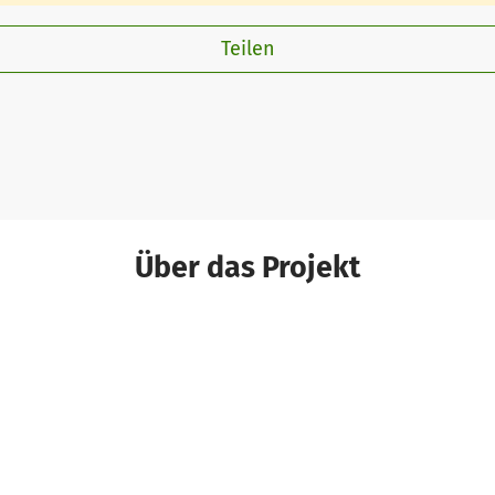
Teilen
Über das Projekt