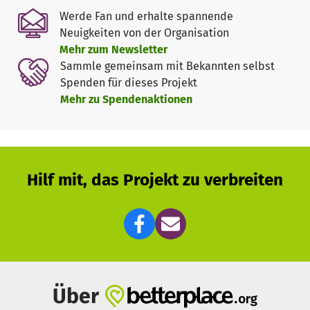
Werde Fan und erhalte spannende
Neuigkeiten von der Organisation
Mehr zum Newsletter
Sammle gemeinsam mit Bekannten selbst
Spenden für dieses Projekt
Mehr zu Spendenaktionen
Hilf mit, das Projekt zu verbreiten
Über