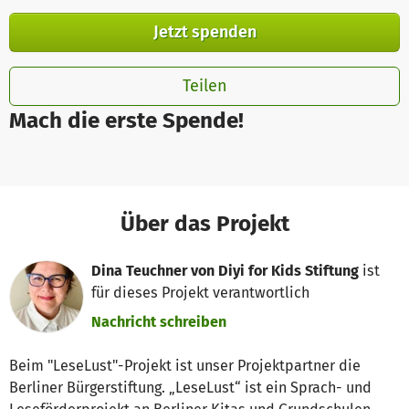
Jetzt spenden
Teilen
Mach die erste Spende!
Über das Projekt
Dina Teuchner von Diyi for Kids Stiftung
ist
für dieses Projekt verantwortlich
Nachricht schreiben
Beim "LeseLust"-Projekt ist unser Projektpartner die
Berliner Bürgerstiftung. „LeseLust“ ist ein Sprach- und