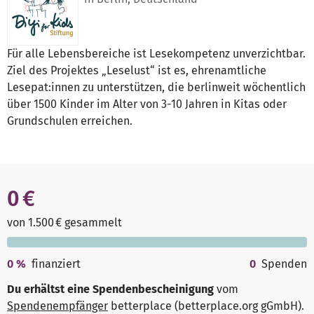
Für alle Lebensbereiche ist Lesekompetenz unverzichtbar.
Ziel des Projektes „Leselust“ ist es, ehrenamtliche
Lesepat:innen zu unterstützen, die berlinweit wöchentlich
über 1500 Kinder im Alter von 3-10 Jahren in Kitas oder
Grundschulen erreichen.
0 €
von 1.500 € gesammelt
0
%
finanziert
0
Spenden
Du erhältst eine Spendenbescheinigung
vom
Spendenempfänger
betterplace (betterplace.org gGmbH)
.