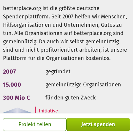
betterplace.org ist die größte deutsche
Spendenplattform. Seit 2007 helfen wir Menschen,
Hilfsorganisationen und Unternehmen, Gutes zu
tun. Alle Organisationen auf betterplace.org sind
gemeinnützig. Da auch wir selbst gemeinnützig
sind und nicht profitorientiert arbeiten, ist unsere
Plattform für die Organisationen kostenlos.
2007
gegründet
15.000
gemeinnützige Organisationen
300 Mio €
für den guten Zweck
Projekt teilen
Jetzt spenden