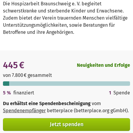
Die Hospizarbeit Braunschweig e. V. begleitet
schwerstkranke und sterbende Kinder und Erwachsene.
Zudem bietet der Verein trauernden Menschen vielfältige
Unterstützungsmöglichkeiten, sowie Beratungen für
Betroffene und ihre Angehörigen.
445 €
Neuigkeiten und Erfolge
von 7.800 € gesammelt
5
%
finanziert
1
Spende
Du erhältst eine Spendenbescheinigung
vom
Spendenempfänger
betterplace (betterplace.org gGmbH)
.
Jetzt spenden