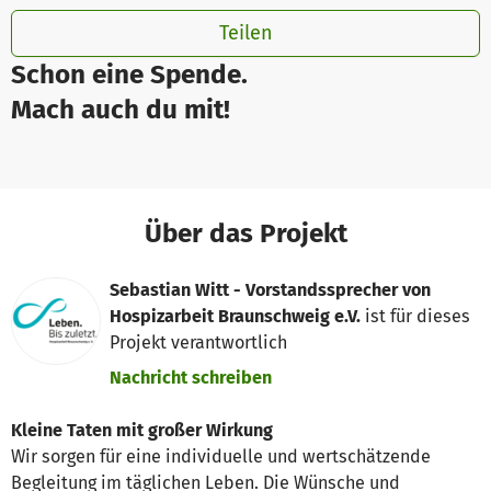
Teilen
Schon eine Spende.
Mach auch du mit!
Über das Projekt
Sebastian Witt - Vorstandssprecher von
Hospizarbeit Braunschweig e.V.
ist für dieses
Projekt verantwortlich
Nachricht schreiben
Kleine Taten mit großer Wirkung
Wir sorgen für eine individuelle und wertschätzende
Begleitung im täglichen Leben. Die Wünsche und