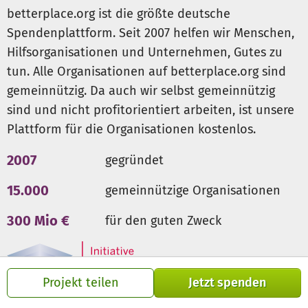
betterplace.org ist die größte deutsche
Spendenplattform. Seit 2007 helfen wir Menschen,
Hilfsorganisationen und Unternehmen, Gutes zu
tun. Alle Organisationen auf betterplace.org sind
gemeinnützig. Da auch wir selbst gemeinnützig
sind und nicht profitorientiert arbeiten, ist unsere
Plattform für die Organisationen kostenlos.
2007
gegründet
15.000
gemeinnützige Organisationen
300 Mio €
für den guten Zweck
Projekt teilen
Jetzt spenden