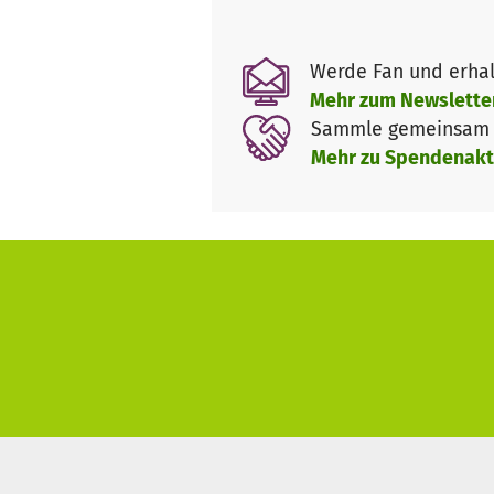
Werde Fan und erhal
Mehr zum Newslette
Sammle gemeinsam m
Mehr zu Spendenakt