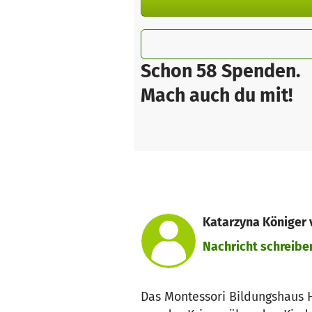
Schon 58 Spenden.
Mach auch du mit!
Katarzyna Königer
Nachricht schreibe
Das Montessori Bildungshaus H