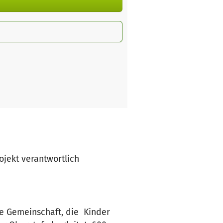
rojekt verantwortlich
ne Gemeinschaft, die Kinder