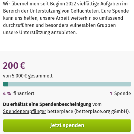
Wir übernehmen seit Beginn 2022 vielfältige Aufgaben im
Bereich der Unterstützung von Geflüchteten. Eure Spende
kann uns helfen, unsere Arbeit weiterhin so umfassend
durchzuführen und besonders vulnerablen Gruppen
unsere Unterstützung anzubieten.
200 €
von 5.000 € gesammelt
4
%
finanziert
1
Spende
Du erhältst eine Spendenbescheinigung
vom
Spendenempfänger
betterplace (betterplace.org gGmbH)
.
Jetzt spenden