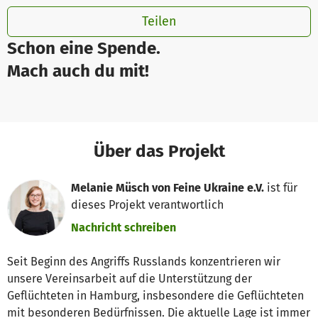
Teilen
Schon eine Spende.
Mach auch du mit!
Über das Projekt
Melanie Müsch von Feine Ukraine e.V.
ist für
dieses Projekt verantwortlich
Nachricht schreiben
Seit Beginn des Angriffs Russlands konzentrieren wir
unsere Vereinsarbeit auf die Unterstützung der
Geflüchteten in Hamburg, insbesondere die Geflüchteten
mit besonderen Bedürfnissen. Die aktuelle Lage ist immer