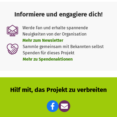
Informiere und engagiere dich!
Werde Fan und erhalte spannende
Neuigkeiten von der Organisation
Mehr zum Newsletter
Sammle gemeinsam mit Bekannten selbst
Spenden für dieses Projekt
Mehr zu Spendenaktionen
Hilf mit, das Projekt zu verbreiten