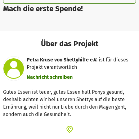
Mach die erste Spende!
Über das Projekt
Petra Kruse von Shettyhilfe e.V.
ist für dieses
Projekt verantwortlich
Nachricht schreiben
Gutes Essen ist teuer, gutes Essen hält Ponys gesund,
deshalb achten wir bei unseren Shettys auf die beste
Ernährung, weil nicht nur Liebe durch den Magen geht,
sondern auch die Gesundheit.