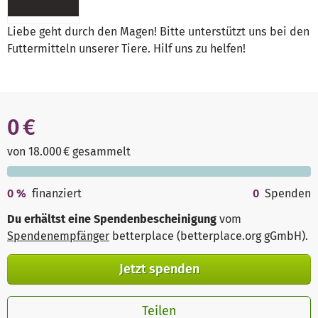
Liebe geht durch den Magen! Bitte unterstützt uns bei den
Futtermitteln unserer Tiere. Hilf uns zu helfen!
0 €
von 18.000 € gesammelt
0
%
finanziert
0
Spenden
Du erhältst eine Spendenbescheinigung
vom
Spendenempfänger
betterplace (betterplace.org gGmbH)
.
Jetzt spenden
Teilen