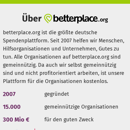
Über
betterplace.org ist die größte deutsche
Spendenplattform. Seit 2007 helfen wir Menschen,
Hilfsorganisationen und Unternehmen, Gutes zu
tun. Alle Organisationen auf betterplace.org sind
gemeinnützig. Da auch wir selbst gemeinnützig
sind und nicht profitorientiert arbeiten, ist unsere
Plattform für die Organisationen kostenlos.
2007
gegründet
15.000
gemeinnützige Organisationen
300 Mio €
für den guten Zweck