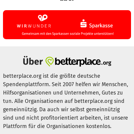
Über
betterplace.org ist die größte deutsche
Spendenplattform. Seit 2007 helfen wir Menschen,
Hilfsorganisationen und Unternehmen, Gutes zu
tun. Alle Organisationen auf betterplace.org sind
gemeinnützig. Da auch wir selbst gemeinnützig
sind und nicht profitorientiert arbeiten, ist unsere
Plattform für die Organisationen kostenlos.