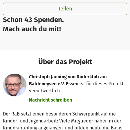
Teilen
Schon 43 Spenden.
Mach auch du mit!
Über das Projekt
Christoph Janning von Ruderklub am
Baldeneysee e.V. Essen
ist für dieses Projekt
verantwortlich
Nachricht schreiben
Der RaB setzt einen besonderen Schwerpunkt auf die
Kinder- und Jugendarbeit: Viele Mitglieder haben in der
Kinderabteilung angefangen und bilden heute die Basis