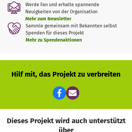
Werde Fan und erhalte spannende
Neuigkeiten von der Organisation
Mehr zum Newsletter
Sammle gemeinsam mit Bekannten selbst
Spenden für dieses Projekt
Mehr zu Spendenaktionen
Hilf mit, das Projekt zu verbreiten
Dieses Projekt wird auch unterstützt
über