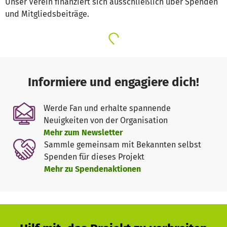
Unser Verein finanziert sich ausschließlich über Spenden
und Mitgliedsbeiträge.
Informiere und engagiere dich!
Werde Fan und erhalte spannende
Neuigkeiten von der Organisation
Mehr zum Newsletter
Sammle gemeinsam mit Bekannten selbst
Spenden für dieses Projekt
Mehr zu Spendenaktionen