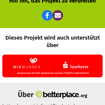
Hilf mit, das Projekt zu verbreiten
Dieses Projekt wird auch unterstützt
über
Über