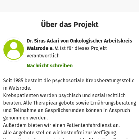
Über das Projekt
Dr. Sirus Adari von Onkologischer Arbeitskreis
Walsrode e. V.
ist für dieses Projekt
verantwortlich
Nachricht schreiben
Seit 1985 besteht die psychosoziale Krebsberatungsstelle
in Walsrode.
Krebspatienten werden psychisch und sozialrechtlich
beraten. Alle Therapieangebote sowie Ernährungsberatung
und Teilnahme an Gesprächsrunden können in Anspruch
genommen werden.
Außerdem bieten wir einen Patientenfahrdienst an.
Alle Angebote stellen wir kostenfrei zur Verfügung.