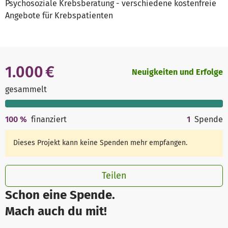
Psychosoziale Krebsberatung - verschiedene kostenfreie
Angebote für Krebspatienten
1.000 €
Neuigkeiten und Erfolge
gesammelt
100
%
finanziert
1
Spende
Dieses Projekt kann keine Spenden mehr empfangen.
Teilen
Schon eine Spende.
Mach auch du mit!