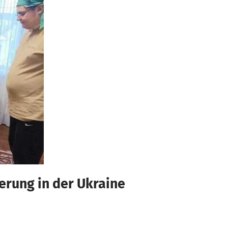
erung in der Ukraine