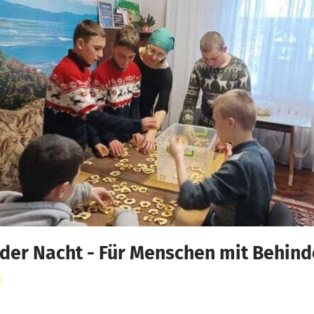
der Nacht - Für Menschen mit Behind