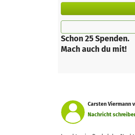
Schon 25 Spenden.
Mach auch du mit!
Carsten Viermann v
Nachricht schreibe