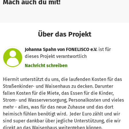
Mach auch du mit!
Über das Projekt
Johanna Spahn von FONELISCO e.V.
ist für
dieses Projekt verantwortlich
Nachricht schreiben
Hiermit unterstützt du uns, die laufenden Kosten für das
Straßenkinder- und Waisenhaus zu decken. Darunter
fallen Kosten für die Miete, das Essen für die Kinder,
Strom- und Wasserversorgung, Personalkosten und vieles
mehr - alles, was für das neue Zuhause und das dort
heimisch fühlen benötigt wird. Jeder Euro zählt und wir
sind super dankbar über jegliche Unterstützung, die wir
direkt an das Waisenhaus weitergeben können.