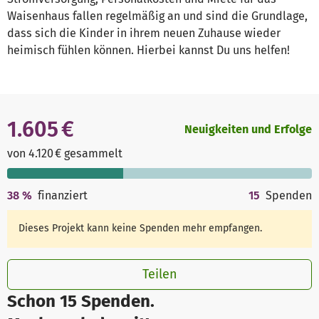
Waisenhaus fallen regelmäßig an und sind die Grundlage,
dass sich die Kinder in ihrem neuen Zuhause wieder
heimisch fühlen können. Hierbei kannst Du uns helfen!
1.605 €
Neuigkeiten und Erfolge
von 4.120 € gesammelt
38
%
finanziert
15
Spenden
Dieses Projekt kann keine Spenden mehr empfangen.
Teilen
Schon 15 Spenden.