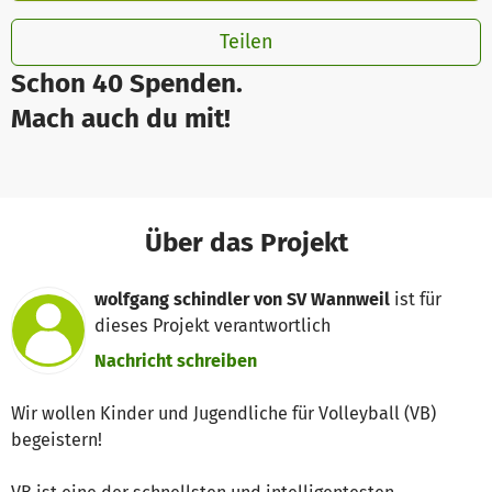
Teilen
Schon 40 Spenden.
Mach auch du mit!
Über das Projekt
wolfgang schindler von SV Wannweil
ist für
dieses Projekt verantwortlich
Nachricht schreiben
Wir wollen Kinder und Jugendliche für Volleyball (VB)
begeistern!