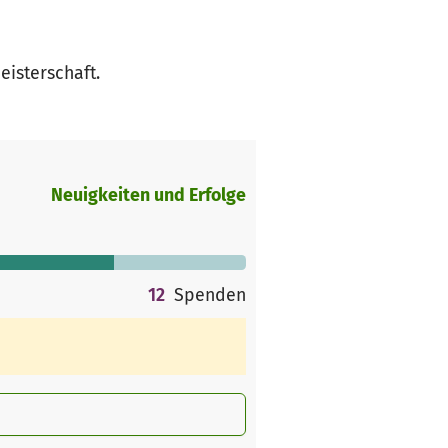
eisterschaft.
Neuigkeiten und Erfolge
12
Spenden