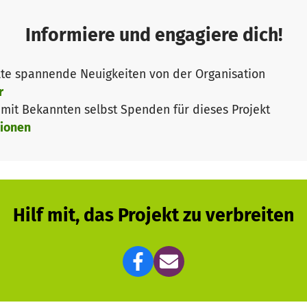
Informiere und engagiere dich!
te spannende Neuigkeiten von der Organisation
r
it Bekannten selbst Spenden für dieses Projekt
ionen
Hilf mit, das Projekt zu verbreiten