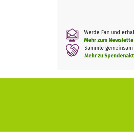
Werde Fan und erhal
Mehr zum Newslette
Sammle gemeinsam m
Mehr zu Spendenakt