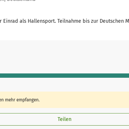
 Einrad als Hallensport. Teilnahme bis zur Deutschen M
den mehr empfangen.
Teilen