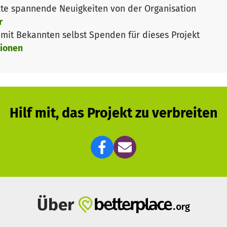
te spannende Neuigkeiten von der Organisation
r
it Bekannten selbst Spenden für dieses Projekt
ionen
Hilf mit, das Projekt zu verbreiten
Über