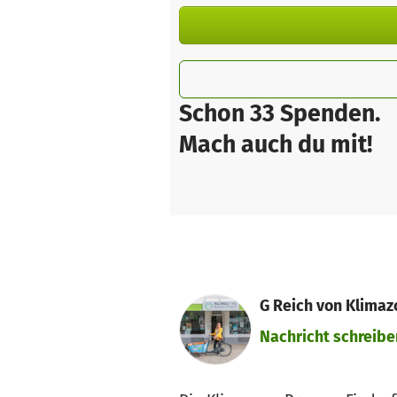
Schon 33 Spenden.
Mach auch du mit!
G Reich von Klimaz
Nachricht schreibe