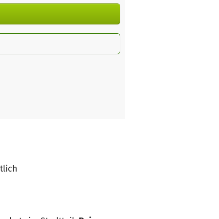
tlich