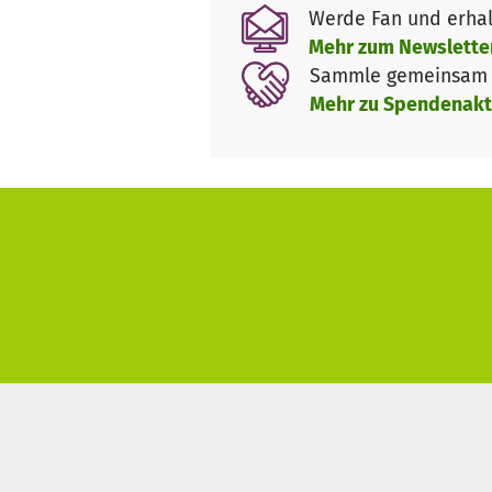
Werde Fan und erhal
Mehr zum Newslette
Sammle gemeinsam m
Mehr zu Spendenakt