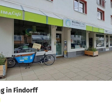
g in Findorff