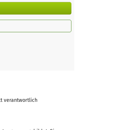
kt verantwortlich