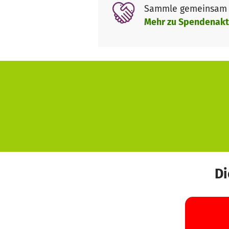
Sammle gemeinsam m
Mehr zu Spendenakt
Di