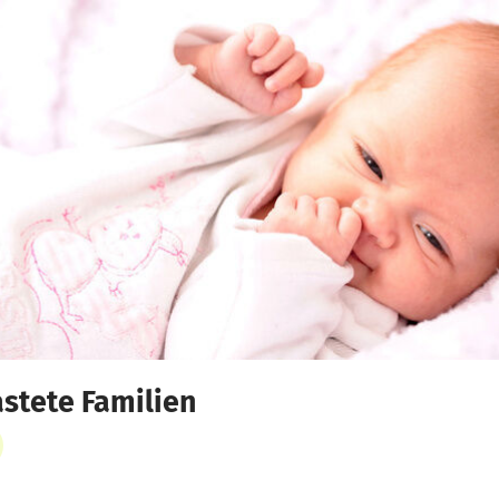
astete Familien