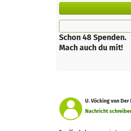
Schon 48 Spenden.
Mach auch du mit!
U. Vöcking von Der
Nachricht schreibe