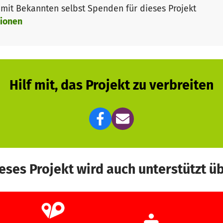
it Bekannten selbst Spenden für dieses Projekt
ionen
Hilf mit, das Projekt zu verbreiten
eses Projekt wird auch unterstützt ü