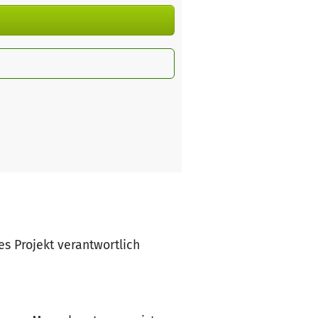
ses Projekt verantwortlich