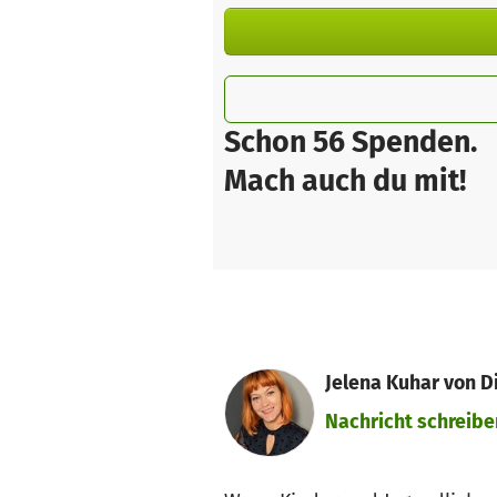
Schon 56 Spenden.
Mach auch du mit!
Jelena Kuhar von D
Nachricht schreibe