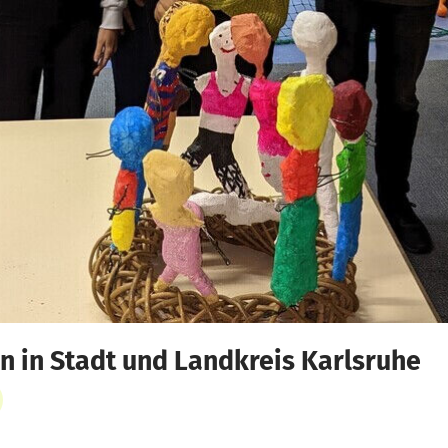
 in Stadt und Landkreis Karlsruhe