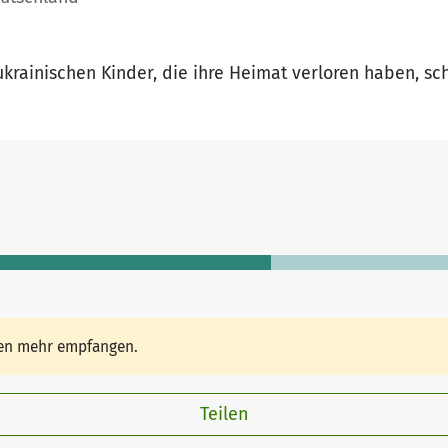
ukrainischen Kinder, die ihre Heimat verloren haben, 
den mehr empfangen.
Teilen