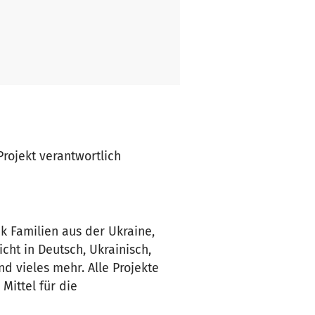
Projekt verantwortlich
k Familien aus der Ukraine,
cht in Deutsch, Ukrainisch,
nd vieles mehr. Alle Projekte
Mittel für die