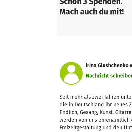
Schon 3 Spenden.
Mach auch du mit!
Irina Glushchenko 
Nachricht schreibe
Seit mehr als zwei Jahren unt
die in Deutschland ihr neues 
Endlich, Gesang, Kunst, Gitarr
werden von uns ehrenamtlich d
Freizeitgestaltung und den Unt