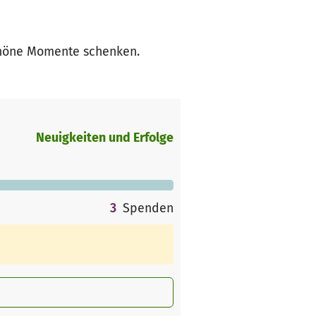
schöne Momente schenken.
Neuigkeiten und Erfolge
3
Spenden