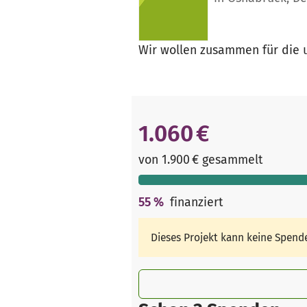
Wir wollen zusammen für die 
1.060 €
von 1.900 € gesammelt
55
%
finanziert
Dieses Projekt kann keine Spen