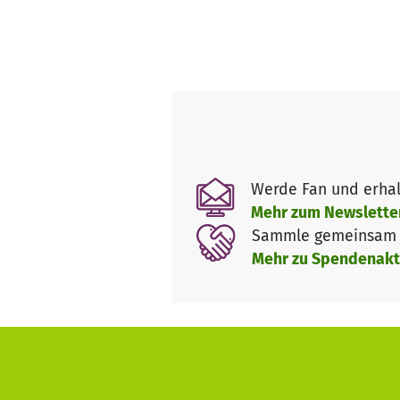
Werde Fan und erhal
Mehr zum Newslette
Sammle gemeinsam m
Mehr zu Spendenakt