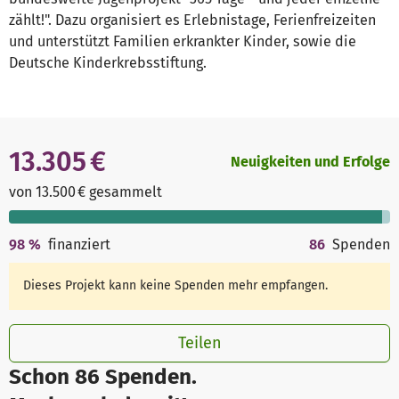
zählt!". Dazu organisiert es Erlebnistage, Ferienfreizeiten
und unterstützt Familien erkrankter Kinder, sowie die
Deutsche Kinderkrebsstiftung.
13.305 €
Neuigkeiten und Erfolge
von 13.500 € gesammelt
98
%
finanziert
86
Spenden
Dieses Projekt kann keine Spenden mehr empfangen.
Teilen
Schon 86 Spenden.