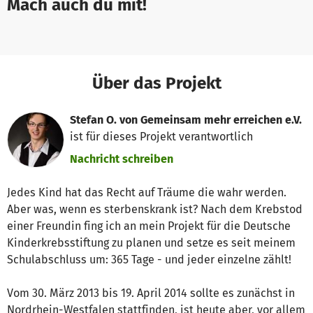
Mach auch du mit!
Über das Projekt
Stefan O. von Gemeinsam mehr erreichen e.V.
ist für dieses Projekt verantwortlich
Nachricht schreiben
Jedes Kind hat das Recht auf Träume die wahr werden.
Aber was, wenn es sterbenskrank ist? Nach dem Krebstod
einer Freundin fing ich an mein Projekt für die Deutsche
Kinderkrebsstiftung zu planen und setze es seit meinem
Schulabschluss um: 365 Tage - und jeder einzelne zählt!
Vom 30. März 2013 bis 19. April 2014 sollte es zunächst in
Nordrhein-Westfalen stattfinden, ist heute aber, vor allem