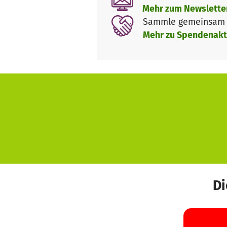
Mehr zum Newslette
Sammle gemeinsam m
Mehr zu Spendenakt
Di