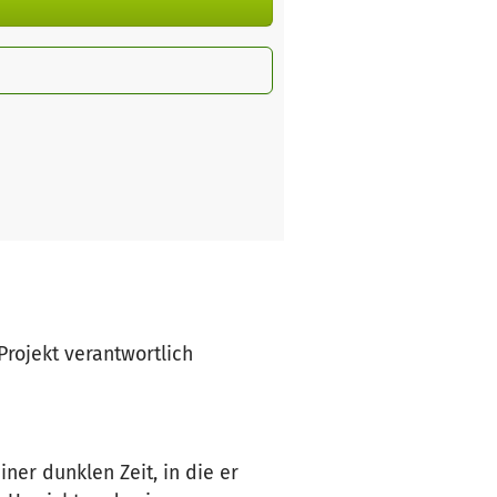
 Projekt verantwortlich
ner dunklen Zeit, in die er