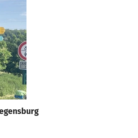
Regensburg