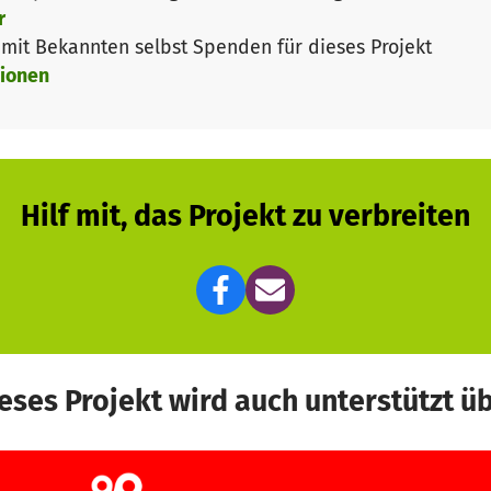
r
it Bekannten selbst Spenden für dieses Projekt
ionen
Hilf mit, das Projekt zu verbreiten
eses Projekt wird auch unterstützt ü