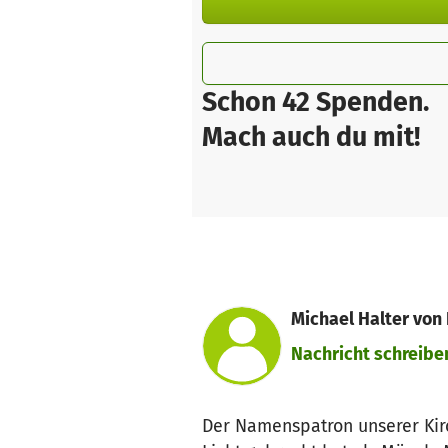
Schon 42 Spenden.
Mach auch du mit!
Michael Halter von
Nachricht schreibe
Der Namenspatron unserer Kirch