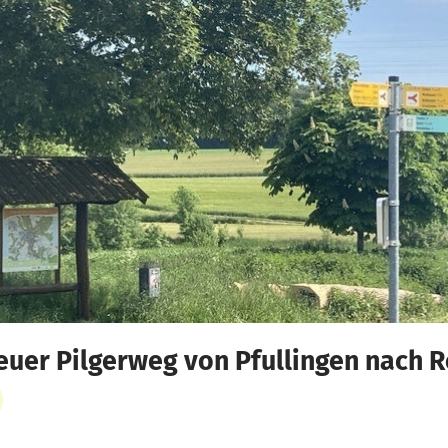
euer Pilgerweg von Pfullingen nach 