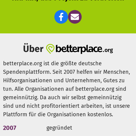
Über
betterplace.org ist die größte deutsche
Spendenplattform. Seit 2007 helfen wir Menschen,
Hilfsorganisationen und Unternehmen, Gutes zu
tun. Alle Organisationen auf betterplace.org sind
gemeinnützig. Da auch wir selbst gemeinnützig
sind und nicht profitorientiert arbeiten, ist unsere
Plattform für die Organisationen kostenlos.
2007
gegründet