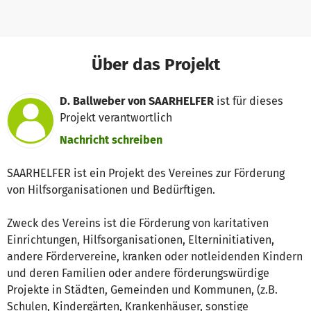
Über das Projekt
D. Ballweber von SAARHELFER
ist für dieses
Projekt verantwortlich
Nachricht schreiben
SAARHELFER ist ein Projekt des Vereines zur Förderung
von Hilfsorganisationen und Bedürftigen.
Zweck des Vereins ist die Förderung von karitativen
Einrichtungen, Hilfsorganisationen, Elterninitiativen,
andere Fördervereine, kranken oder notleidenden Kindern
und deren Familien oder andere förderungswürdige
Projekte in Städten, Gemeinden und Kommunen, (z.B.
Schulen, Kindergärten, Krankenhäuser, sonstige