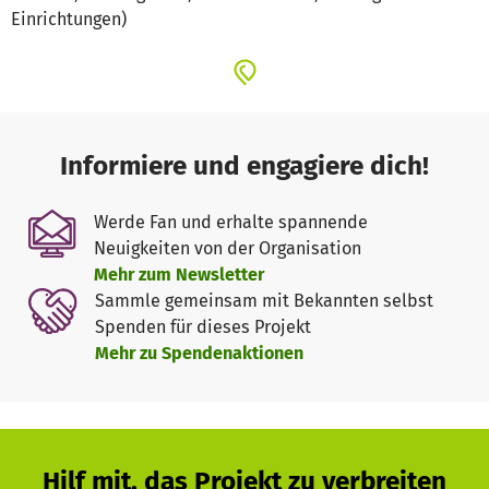
Einrichtungen)
Informiere und engagiere dich!
Werde Fan und erhalte spannende
Neuigkeiten von der Organisation
Mehr zum Newsletter
Sammle gemeinsam mit Bekannten selbst
Spenden für dieses Projekt
Mehr zu Spendenaktionen
Hilf mit, das Projekt zu verbreiten