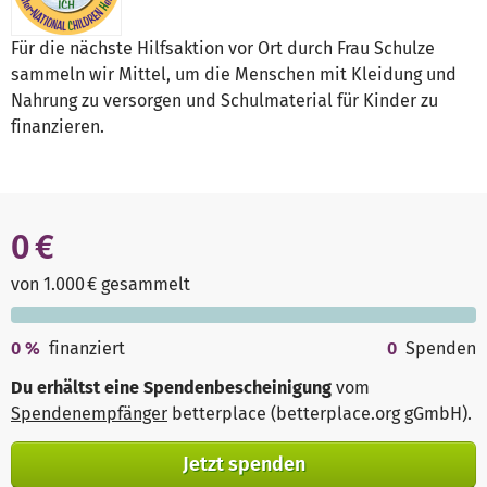
Für die nächste Hilfsaktion vor Ort durch Frau Schulze
sammeln wir Mittel, um die Menschen mit Kleidung und
Nahrung zu versorgen und Schulmaterial für Kinder zu
finanzieren.
0 €
von 1.000 € gesammelt
0
%
finanziert
0
Spenden
Du erhältst eine Spendenbescheinigung
vom
Spendenempfänger
betterplace (betterplace.org gGmbH)
.
Jetzt spenden