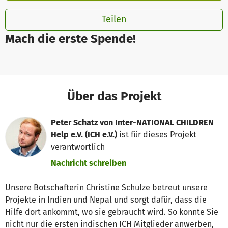
Teilen
Mach die erste Spende!
Über das Projekt
Peter Schatz von Inter-NATIONAL CHILDREN
Help e.V. (ICH e.V.)
ist für dieses Projekt
verantwortlich
Nachricht schreiben
Unsere Botschafterin Christine Schulze betreut unsere
Pro­jekte in Indien und Nepal und sorgt dafür, dass die
Hilfe dort ankommt, wo sie gebraucht wird. So konnte Sie
nicht nur die ersten indischen ICH Mitglieder anwerben,