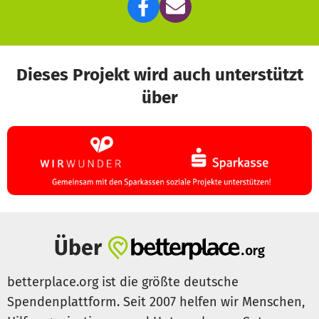
Dieses Projekt wird auch unterstützt
über
Über
betterplace.org ist die größte deutsche
Spendenplattform. Seit 2007 helfen wir Menschen,