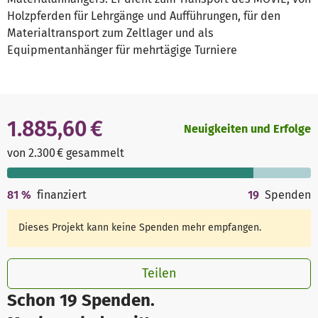
Holzpferden für Lehrgänge und Aufführungen, für den
Materialtransport zum Zeltlager und als
Equipmentanhänger für mehrtägige Turniere
1.885,60 €
Neuigkeiten und Erfolge
von 2.300 € gesammelt
81
%
finanziert
19
Spenden
Dieses Projekt kann keine Spenden mehr empfangen.
Teilen
Schon 19 Spenden.