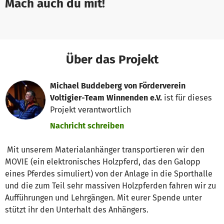
Mach auch du mit!
Über das Projekt
Michael Buddeberg von Förderverein
Voltigier-Team Winnenden e.V.
ist für dieses
Projekt verantwortlich
Nachricht schreiben
Mit unserem Materialanhänger transportieren wir den
MOVIE (ein elektronisches Holzpferd, das den Galopp
eines Pferdes simuliert) von der Anlage in die Sporthalle
und die zum Teil sehr massiven Holzpferden fahren wir zu
Aufführungen und Lehrgängen. Mit eurer Spende unter
stützt ihr den Unterhalt des Anhängers.