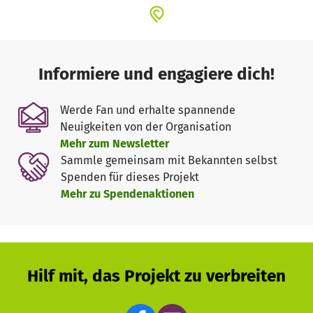
Informiere und engagiere dich!
Werde Fan und erhalte spannende
Neuigkeiten von der Organisation
Mehr zum Newsletter
Sammle gemeinsam mit Bekannten selbst
Spenden für dieses Projekt
Mehr zu Spendenaktionen
Hilf mit, das Projekt zu verbreiten