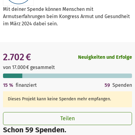
Mit deiner Spende können Menschen mit
Armutserfahrungen beim Kongress Armut und Gesundheit
im März 2024 dabei sein.
2.702 €
Neuigkeiten und Erfolge
von 17.000 € gesammelt
15
%
finanziert
59
Spenden
Dieses Projekt kann keine Spenden mehr empfangen.
Teilen
Schon 59 Spenden.