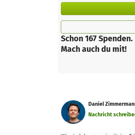
Schon 167 Spenden.
Mach auch du mit!
Daniel Zimmermann
Nachricht schreibe