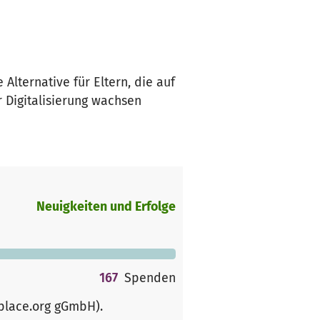
Alternative für Eltern, die auf
 Digitalisierung wachsen
Neuigkeiten und Erfolge
167
Spenden
rplace.org gGmbH)
.