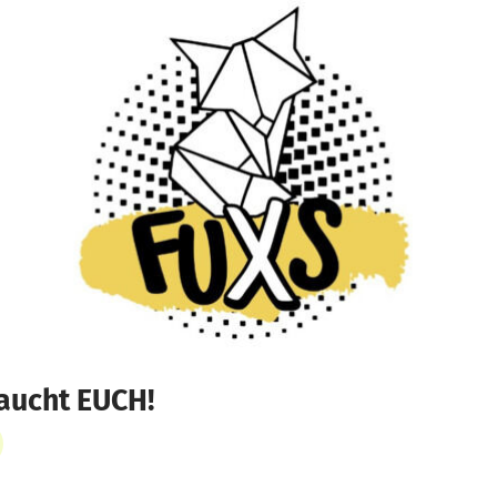
raucht EUCH!