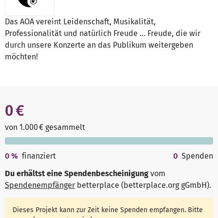
Das AOA vereint Leidenschaft, Musikalität,
Professionalität und natürlich Freude ... Freude, die wir
durch unsere Konzerte an das Publikum weitergeben
möchten!
0 €
von 1.000 € gesammelt
0
%
finanziert
0
Spenden
Du erhältst eine Spendenbescheinigung
vom
Spendenempfänger
betterplace (betterplace.org gGmbH)
.
Dieses Projekt kann zur Zeit keine Spenden empfangen. Bitte