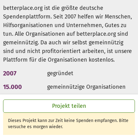
betterplace.org ist die größte deutsche
Spendenplattform. Seit 2007 helfen wir Menschen,
Hilfsorganisationen und Unternehmen, Gutes zu
tun. Alle Organisationen auf betterplace.org sind
gemeinnützig. Da auch wir selbst gemeinnützig
sind und nicht profitorientiert arbeiten, ist unsere
Plattform für die Organisationen kostenlos.
2007
gegründet
15.000
gemeinnützige Organisationen
300 Mio €
für den guten Zweck
Projekt teilen
Dieses Projekt kann zur Zeit keine Spenden empfangen. Bitte
versuche es morgen wieder.