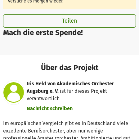
versuche es morgen wieder.
Teilen
Mach die erste Spende!
Über das Projekt
Iris Held von Akademisches Orchester
Augsburg e. V.
ist für dieses Projekt
verantwortlich
Nachricht schreiben
Im europäischen Vergleich gibt es in Deutschland viele
exzellente Berufsorchester, aber nur wenige
professionelle Amateurorchester. Ambitionierte und gut