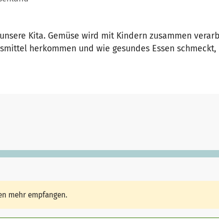
 unsere Kita. Gemüse wird mit Kindern zusammen verarb
gsmittel herkommen und wie gesundes Essen schmeckt
den mehr empfangen.