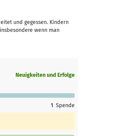
eitet und gegessen. Kindern
, insbesondere wenn man
Neuigkeiten und Erfolge
1
Spende