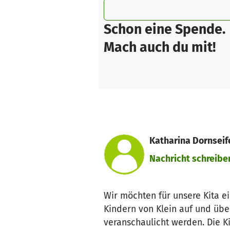
Schon eine Spende.
Mach auch du mit!
Katharina Dornseife
Nachricht schreibe
Wir möchten für unsere Kita 
Kindern von Klein auf und übe
veranschaulicht werden. Die K