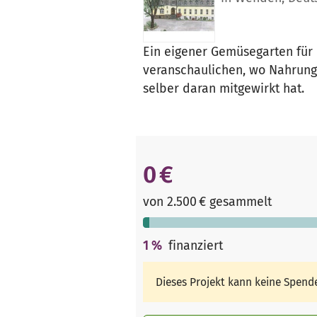
Ein eigener Gemüsegarten für
veranschaulichen, wo Nahrun
selber daran mitgewirkt hat.
0 €
von 2.500 € gesammelt
1
%
finanziert
Dieses Projekt kann keine Spen