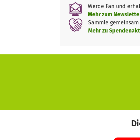
Werde Fan und erhal
Mehr zum Newslette
Sammle gemeinsam m
Mehr zu Spendenakt
Di