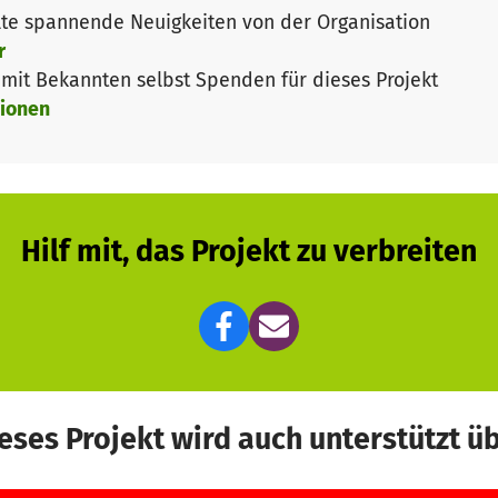
te spannende Neuigkeiten von der Organisation
r
it Bekannten selbst Spenden für dieses Projekt
ionen
Hilf mit, das Projekt zu verbreiten
eses Projekt wird auch unterstützt ü