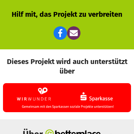
Hilf mit, das Projekt zu verbreiten
Dieses Projekt wird auch unterstützt
über