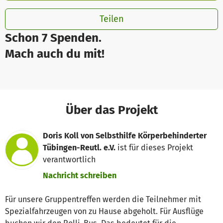
Teilen
Schon 7 Spenden.
Mach auch du mit!
Über das Projekt
Doris Koll von Selbsthilfe Körperbehinderter
Tübingen-Reutl. e.V.
ist für dieses Projekt
verantwortlich
Nachricht schreiben
Für unsere Gruppentreffen werden die Teilnehmer mit
Spezialfahrzeugen von zu Hause abgeholt. Für Ausflüge