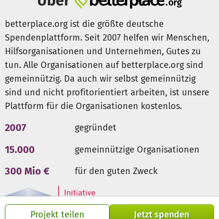
Über
betterplace.org ist die größte deutsche
Spendenplattform. Seit 2007 helfen wir Menschen,
Hilfsorganisationen und Unternehmen, Gutes zu
tun. Alle Organisationen auf betterplace.org sind
gemeinnützig. Da auch wir selbst gemeinnützig
sind und nicht profitorientiert arbeiten, ist unsere
Plattform für die Organisationen kostenlos.
2007
gegründet
15.000
gemeinnützige Organisationen
300 Mio €
für den guten Zweck
Projekt teilen
Jetzt spenden