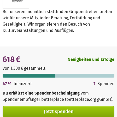
Bei unseren monatlich stattfinden Gruppentreffen bieten
wir für unsere Mitglieder Beratung, Fortbildung und
Geselligkeit. Wir organisieren den Besuch von
Kulturveranstaltungen und Ausflügen.
618 €
Neuigkeiten und Erfolge
von 1.300 € gesammelt
47
%
finanziert
7
Spenden
Du erhältst eine Spendenbescheinigung
vom
Spendenempfänger
betterplace (betterplace.org gGmbH)
.
Jetzt spenden