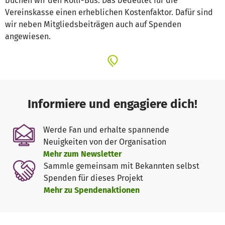
buchen wir den Rolli-Bus. Das bedeutet für die
Vereinskasse einen erheblichen Kostenfaktor. Dafür sind
wir neben Mitgliedsbeiträgen auch auf Spenden
angewiesen.
Informiere und engagiere dich!
Werde Fan und erhalte spannende
Neuigkeiten von der Organisation
Mehr zum Newsletter
Sammle gemeinsam mit Bekannten selbst
Spenden für dieses Projekt
Mehr zu Spendenaktionen