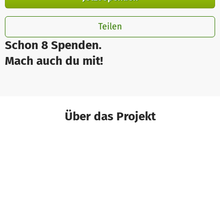
Teilen
Schon 8 Spenden.
Mach auch du mit!
Über das Projekt