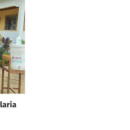
laria