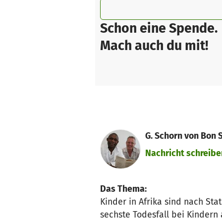
Schon eine Spende.
Mach auch du mit!
G. Schorn von Bon 
Nachricht schreibe
Das Thema:
Kinder in Afrika sind nach Sta
sechste Todesfall bei Kindern