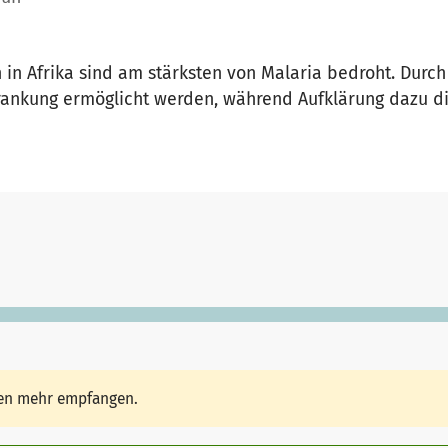
in Afrika sind am stärksten von Malaria bedroht. Durch
rankung ermöglicht werden, während Aufklärung dazu di
den mehr empfangen.