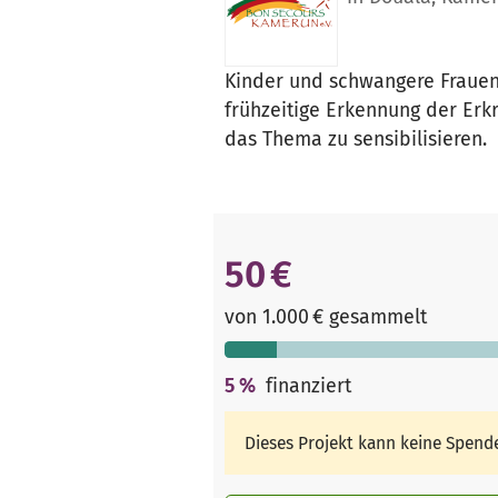
Kinder und schwangere Frauen 
frühzeitige Erkennung der Erk
das Thema zu sensibilisieren.
50 €
von 1.000 € gesammelt
5
%
finanziert
Dieses Projekt kann keine Spen