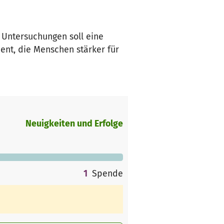
 Untersuchungen soll eine
ent, die Menschen stärker für
Neuigkeiten und Erfolge
1
Spende