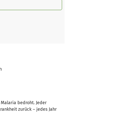
h
 Malaria bedroht. Jeder
rankheit zurück – jedes Jahr